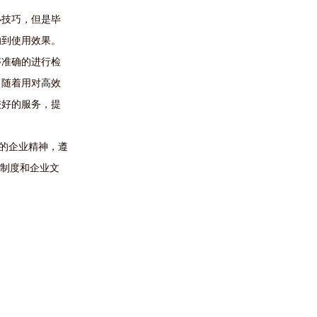
小技巧，但是毕
响到使用效果。
够准确的进行检
。随着用对高效
较好的服务，提
”的企业精神，遵
理制度和企业文