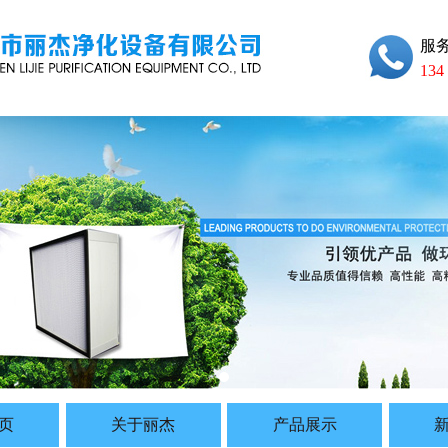
服
134
页
关于丽杰
产品展示