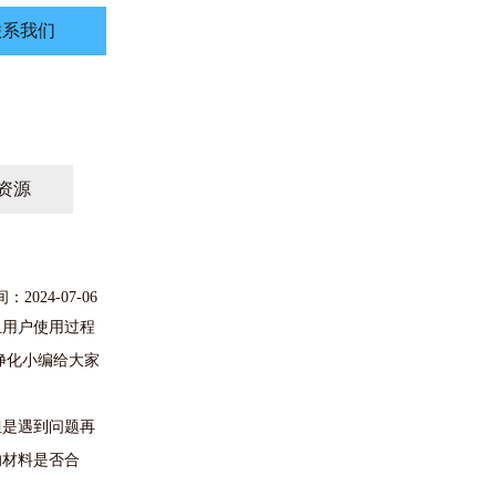
联系我们
资源
2024-07-06
且用户使用过程
净化小编给大家
但是遇到问题再
的材料是否合