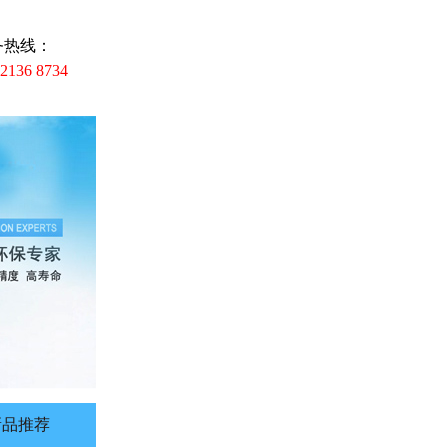
务热线：
 2136 8734
新品推荐