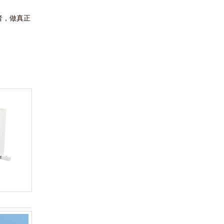
者，做真正