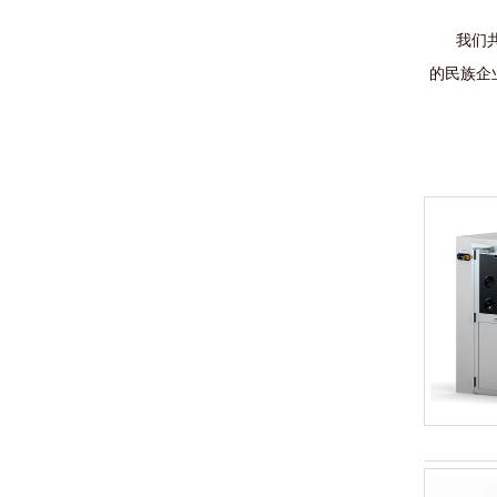
我们共同
的民族企