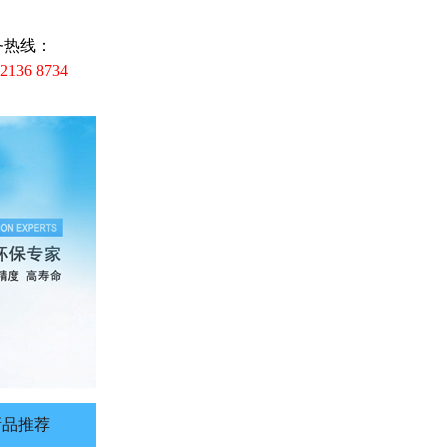
务热线：
 2136 8734
新品推荐