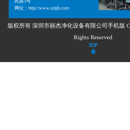
民路5号
网址：http//:www.szljjh.com
版权所有 深圳市丽杰净化设备有限公司手机版 Copyrigh
Rights Reserved