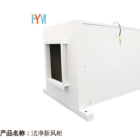
产品名称：
洁净新风柜