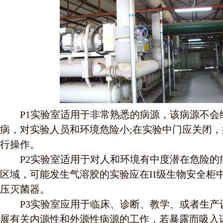
P1实验室适用于非常熟悉的病源，该病源不会
病，对实验人员和环境危险小;在实验中门应关闭
行操作。
P2实验室适用于对人和环境有中度潜在危险的
区域，可能发生气溶胶的实验应在II级生物安全柜
压灭菌器。
P3实验室应用于临床、诊断、教学、或者生产
展有关内源性和外源性病源的工作，若暴露而吸入