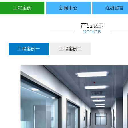
工程案例
新闻中心
在线留言
工程案例一
工程案例二