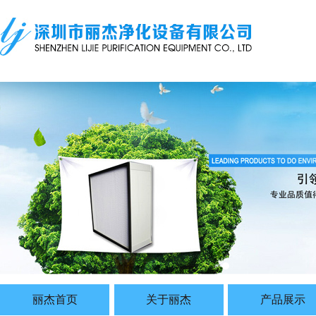
丽杰首页
关于丽杰
产品展示