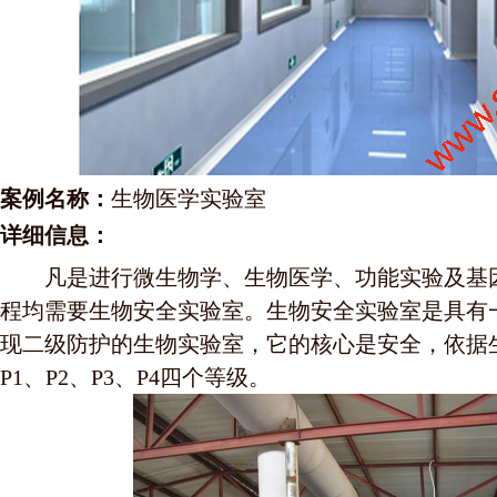
案例名称：
生物医学实验室
详细信息：
凡是进行微生物学、生物医学、功能实验及基因
程均需要生物安全实验室。生物安全实验室是具有
现二级防护的生物实验室，它的核心是安全，依据
P1、P2、P3、P4四个等级。