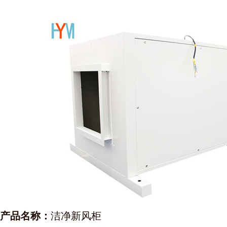
产品名称：
洁净新风柜