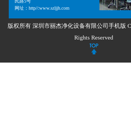
民路5号
网址：http//:www.szljjh.com
版权所有 深圳市丽杰净化设备有限公司手机版 Copyrigh
Rights Reserved