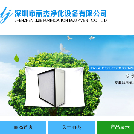
丽杰首页
关于丽杰
产品展示