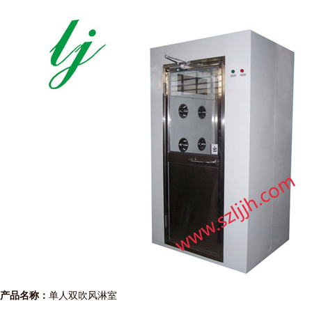
产品名称：
单人双吹风淋室