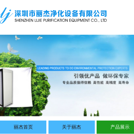
丽杰首页
关于丽杰
产品展示