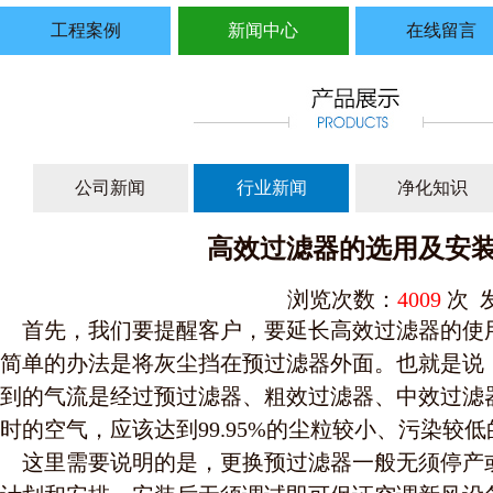
工程案例
新闻中心
在线留言
公司新闻
行业新闻
净化知识
高效过滤器的选用及安
浏览次数：
4009
次 发
首先，我们要提醒客户，要延长高效过滤器的使
简单的办法是将灰尘挡在预过滤器外面。也就是说
到的气流是经过预过滤器、粗效过滤器、中效过滤
时的空气，应该达到99.95%的尘粒较小、污染较
这里需要说明的是，更换预过滤器一般无须停产