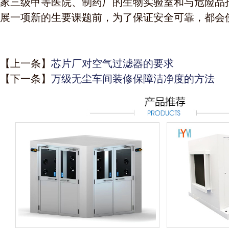
家三级甲等医院、制药厂的生物实验室和与危险品
展一项新的生要课题前，为了保证安全可靠，都会
【上一条】
芯片厂对空气过滤器的要求
【下一条】
万级无尘车间装修保障洁净度的方法