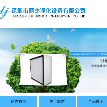
丽杰首页
关于丽杰
产品展示