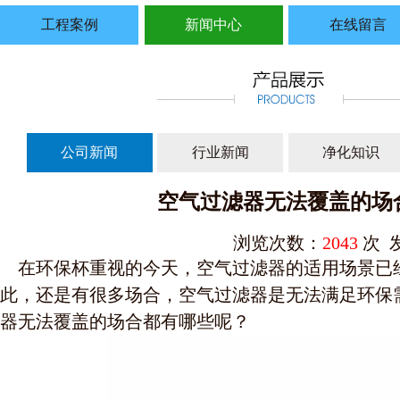
工程案例
新闻中心
在线留言
公司新闻
行业新闻
净化知识
空气过滤器无法覆盖的场
浏览次数：
2043
次 发
在环保杯重视的今天，空气过滤器的适用场景已
此，还是有很多场合，空气过滤器是无法满足环保
器无法覆盖的场合都有哪些呢？