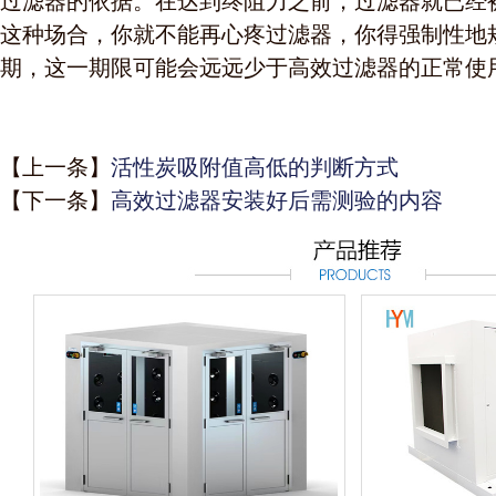
过滤器的依据。在达到终阻力之前，过滤器就已经
这种场合，你就不能再心疼过滤器，你得强制性地
期，这一期限可能会远远少于高效过滤器的正常使
【上一条】
活性炭吸附值高低的判断方式
【下一条】
高效过滤器安装好后需测验的内容