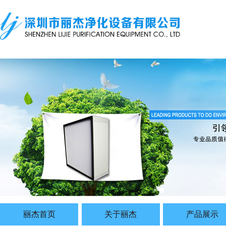
丽杰首页
关于丽杰
产品展示