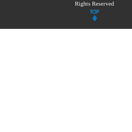
Rights Reserved