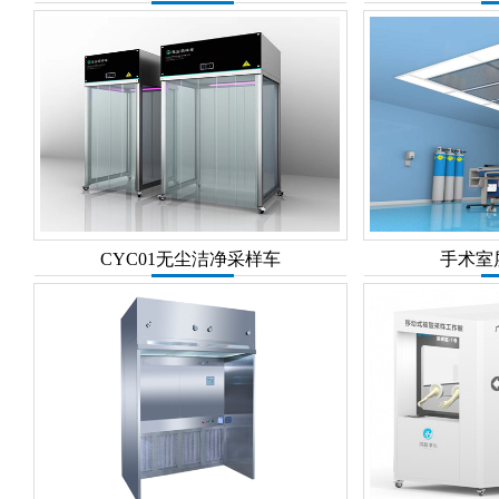
CYC01无尘洁净采样车
手术室