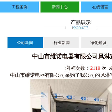
工程案例
新闻中心
在线留言
公司新闻
行业新闻
净化知识
中山市维诺电器有限公司风淋
浏览次数：
2119
次 发
中山市维诺电器有限公司采购了我公司的风淋室