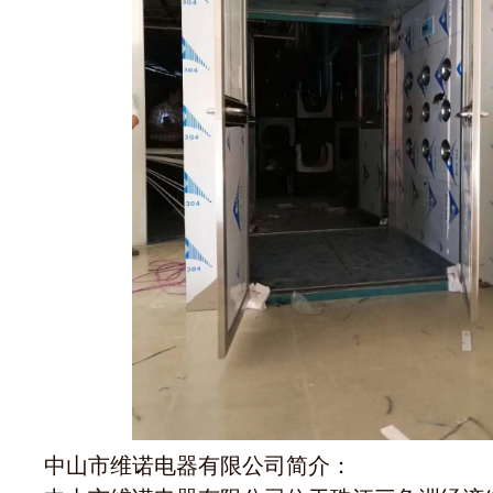
中山市维诺电器有限公司简介：