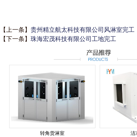
【上一条】
贵州精立航太科技有限公司风淋室完工
【下一条】
珠海宏茂科技有限公司工地完工
转角货淋室
洁