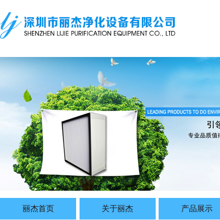
丽杰首页
关于丽杰
产品展示