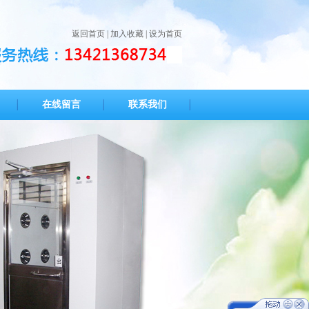
返回首页
|
加入收藏
|
设为首页
在线留言
联系我们