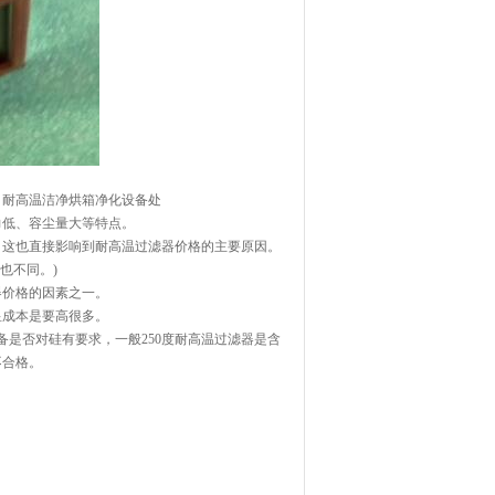
耐高温洁净烘箱净化设备处
低、容尘量大等特点。
这也直接影响到耐高温过滤器价格的主要原因。
也不同。)
价格的因素之一。
成本是要高很多。
否对硅有要求，一般250度耐高温过滤器是含
不合格。