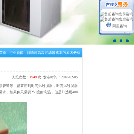
售前咨询
售后咨询
阿里咨询
首页
-
行业新闻
-
影响耐高温过滤器成本的原因分析
浏览次数：
1949
次 发布时间：2018-02-05
管道等，都要用到耐高温过滤器，耐高温过滤器
求，如果你只需要250度耐高温，但是却选用400