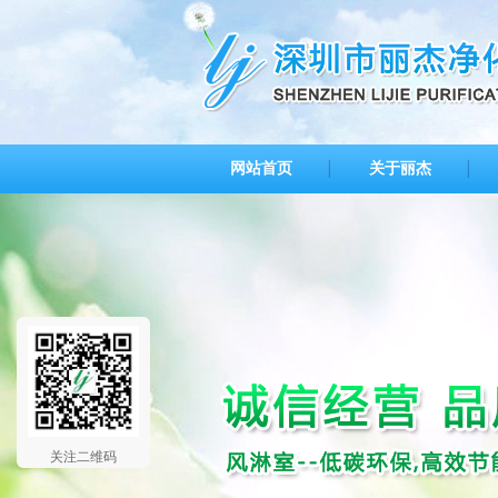
网站首页
关于丽杰
关注二维码