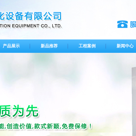
产品展示
新品推荐
工程案例
新闻中心