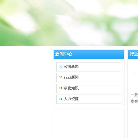
新闻中心
行
公司新闻
行业新闻
净化知识
耐
一般
人力资源
度耐